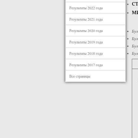
с
Результаты 2022 года
м
Результаты 2021 года
Результаты 2020 года
Бу
Бу
Результаты 2019 года
Бу
Бу
Результаты 2018 года
Результаты 2017 года
Все страницы