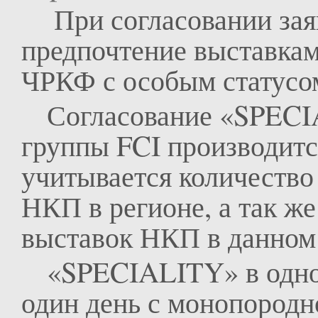
При согласовании зая
предпочтение выставка
ЧРКФ с особым статусо
Согласование «SPECIA
группы FCI производитс
учитывается количество
НКП в регионе, а так ж
выставок НКП в данном 
«SPECIALITY» в одном
один день с монопородн