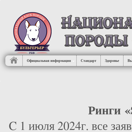
Официальная информация
Стандарт
Здоровье
Вы
Ринги 
C 1 июля 2024г. все заяв