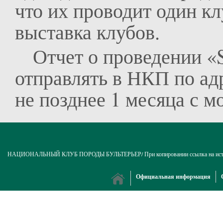
что их проводит один кл
выставка клубов.
Отчет о проведении «
отправлять в НКП по а
не позднее 1 месяца с м
НАЦИОНАЛЬНЫЙ КЛУБ ПОРОДЫ БУЛЬТЕРЬЕР/ При копировании ссылка на источни
Официальная информация