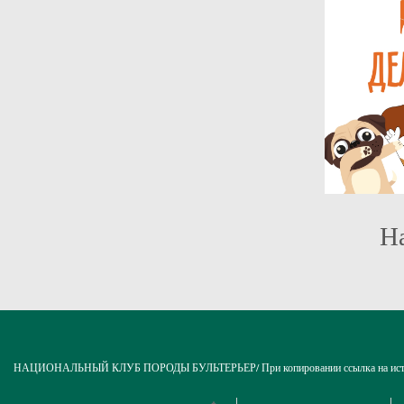
Н
НАЦИОНАЛЬНЫЙ КЛУБ ПОРОДЫ БУЛЬТЕРЬЕР/ При копировании ссылка на источни