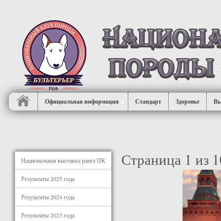
Официальная информация
Стандарт
Здоровье
Вы
Страница 1 из 1
Национальная выставка ранга ПК
Результаты 2025 года
Результаты 2024 года
Результаты 2023 года