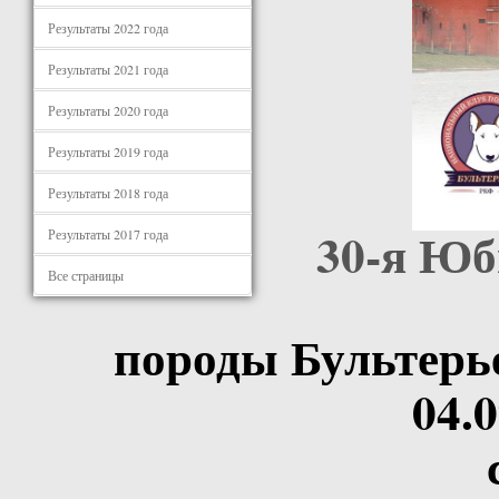
Результаты 2022 года
Результаты 2021 года
Результаты 2020 года
Результаты 2019 года
Результаты 2018 года
30-я Юб
Результаты 2017 года
Все страницы
породы Бультер
04.0