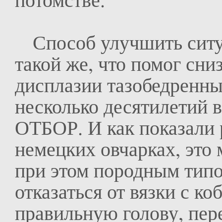
Способ улучшить ситуа
такой же, что помог сни
дисплазии тазобедренны
несколько десятилетий в
ОТБОР. И как показали 
немецких овчарках, это 
при этом породным типо
отказаться от вязки с ко
правильную голову, пер