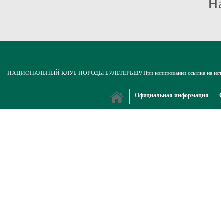
Н
НАЦИОНАЛЬНЫЙ КЛУБ ПОРОДЫ БУЛЬТЕРЬЕР/ При копировании ссылка на источни
Официальная информация