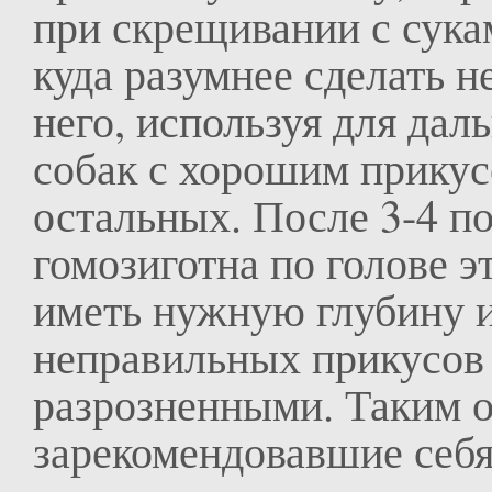
при скрещивании с сука
куда разумнее сделать н
него, используя для дал
собак с хорошим прикус
остальных. После 3-4 п
гомозиготна по голове эт
иметь нужную глубину и
неправильных прикусов 
разрозненными. Таким 
зарекомендовавшие себя