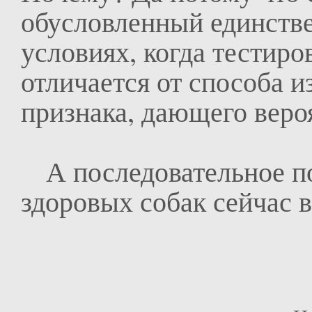
обусловленный единств
условиях, когда тестиро
отличается от способа и
признака, дающего веро
А последовательное по
здоровых собак сейчас в