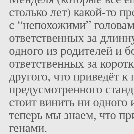
столько лет) какой-то п
с “непохожими” головам
ответственных за длин
одного из родителей и б
ответственных за корот
другого, что приведёт к
предусмотренного станд
стоит винить ни одного 
теперь мы знаем, что п
генами.