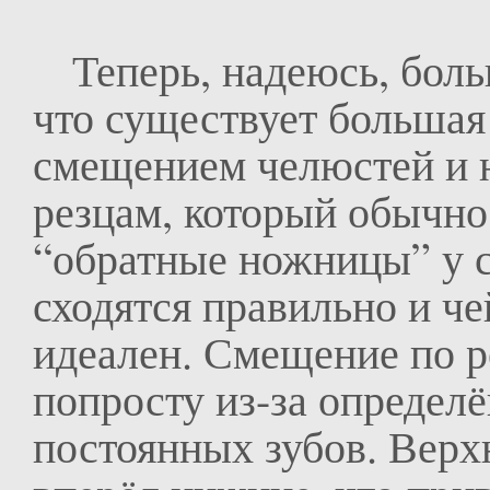
Теперь, надеюсь, больш
что существует большая
смещением челюстей и 
резцам, который обычно
“обратные ножницы” у с
сходятся правильно и ч
идеален. Смещение по 
попросту из-за определ
постоянных зубов. Верх