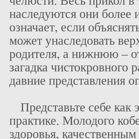
наследуются они более 
означает, если объяснять
может унаследовать вер
родителя, а нижнюю – от
загадка чистокровного р
давние представления о
Представьте себе как э
практике. Молодого коб
здоровья, качественным