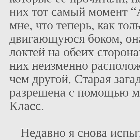
них тот самый момент “
мне, что теперь, как тол
двигающуюся боком, он
локтей на обеих сторонах
них неизменно располож
чем другой. Старая зага
разрешена с помощью м
Класс.
Недавно я снова испыта