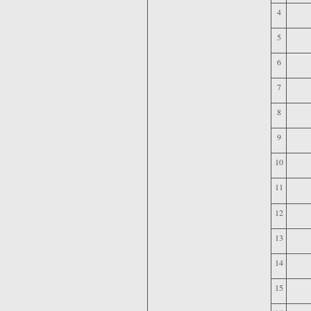
4
5
6
7
8
9
10
11
12
13
14
15