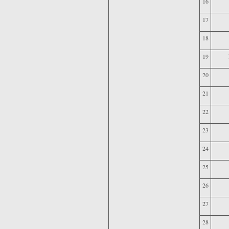
16
17
18
19
20
21
22
23
24
25
26
27
28