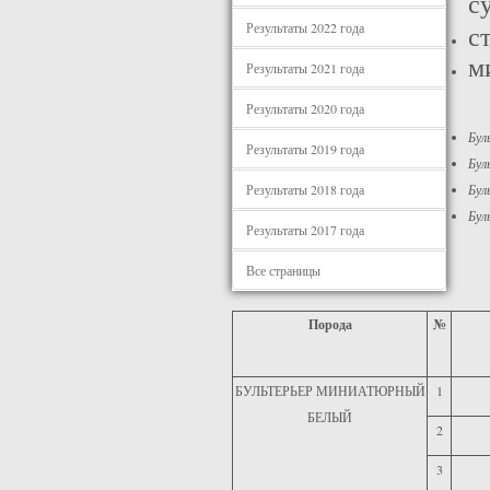
с
Результаты 2022 года
с
м
Результаты 2021 года
Результаты 2020 года
Бу
Результаты 2019 года
Бул
Результаты 2018 года
Бул
Бул
Результаты 2017 года
Все страницы
Порода
№
БУЛЬТЕРЬЕР МИНИАТЮРНЫЙ
1
БЕЛЫЙ
2
3