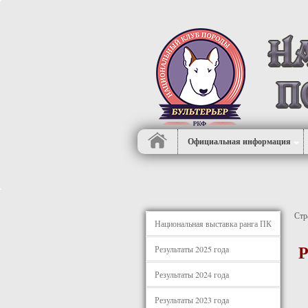
Официальная информация
Стр
Национальная выставка ранга ПК
Р
Результаты 2025 года
Результаты 2024 года
Результаты 2023 года