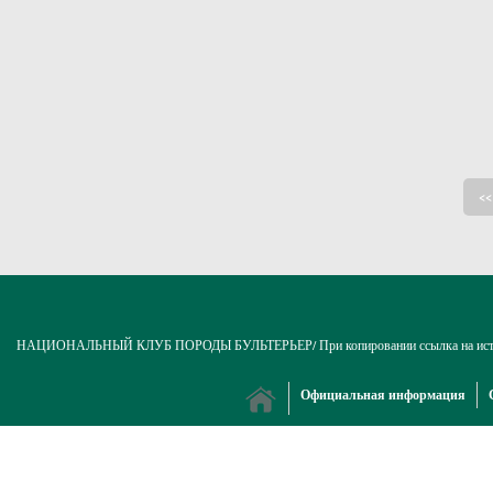
<<
НАЦИОНАЛЬНЫЙ КЛУБ ПОРОДЫ БУЛЬТЕРЬЕР/ При копировании ссылка на источни
Официальная информация