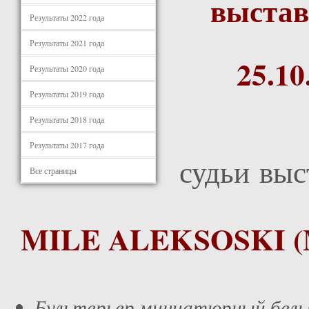
выстав
Результаты 2022 года
Результаты 2021 года
25.1
Результаты 2020 года
Результаты 2019 года
Результаты 2018 года
Результаты 2017 года
судьи выс
Все страницы
MILE ALEKSOSKI (M
Бультерьер миниатюрный б