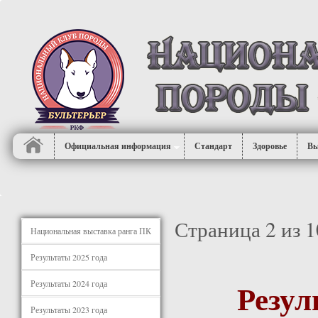
Официальная информация
Стандарт
Здоровье
Вы
Страница 2 из 1
Национальная выставка ранга ПК
Результаты 2025 года
Резу
Результаты 2024 года
Результаты 2023 года